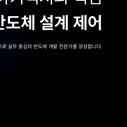
을 접목할 수 있는 스마트 제조 전문가를 양성합니다.