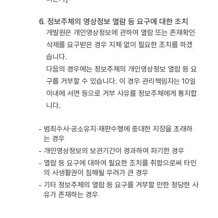
6. 정보주체의 영상정보 열람 등 요구에 대한 조치
개발원은 개인영상정보에 관하여 열람 또는 존재확인‧
삭제를 요구받은 경우 지체 없이 필요한 조치를 하겠
습니다.
다음의 경우에는 정보주체의 개인영상정보 열람 등 요
구를 거부할 수 있습니다. 이 경우 관리책임자는 10일
이내에 서면 등으로 거부 사유를 정보주체에게 통지합
니다.
범죄수사·공소유지·재판수행에 중대한 지장을 초래하
는 경우
개인영상정보의 보관기간이 경과하여 파기한 경우
열람 등 요구에 대하여 필요한 조치를 취함으로써 타인
의 사생활권이 침해될 우려가 큰 경우
기타 정보주체의 열람 등 요구를 거부할 만한 정당한 사
유가 존재하는 경우