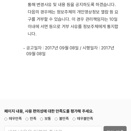
통해 변경사유 및 내용 등을 공지하도록 하겠습니다.
다음의 경우에는 정보주체의 개인영상정보 열람 등 요
구를 거부할 수 있습니다. 이 경우 관리책임자는 10일
이내에 서면 등으로 거부 사유를 정보주체에게 통지합
니다.
공고일자 : 2017년 09월 08일 / 시행일자 : 2017년
09월 08일
페이지 내용, 사용 편의성에 대한 만족도를 평가해 주세요.
매우만족
만족
보통
불만족
매우불만족