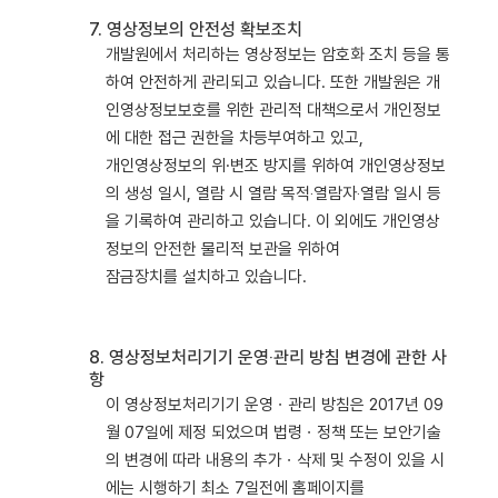
7. 영상정보의 안전성 확보조치
개발원에서 처리하는 영상정보는 암호화 조치 등을 통
하여 안전하게 관리되고 있습니다. 또한 개발원은 개
인영상정보보호를 위한 관리적 대책으로서 개인정보
에 대한 접근 권한을 차등부여하고 있고,
개인영상정보의 위·변조 방지를 위하여 개인영상정보
의 생성 일시, 열람 시 열람 목적‧열람자‧열람 일시 등
을 기록하여 관리하고 있습니다. 이 외에도 개인영상
정보의 안전한 물리적 보관을 위하여
잠금장치를 설치하고 있습니다.
8. 영상정보처리기기 운영‧관리 방침 변경에 관한 사
항
이 영상정보처리기기 운영ㆍ관리 방침은 2017년 09
월 07일에 제정 되었으며 법령ㆍ정책 또는 보안기술
의 변경에 따라 내용의 추가ㆍ삭제 및 수정이 있을 시
에는 시행하기 최소 7일전에 홈페이지를