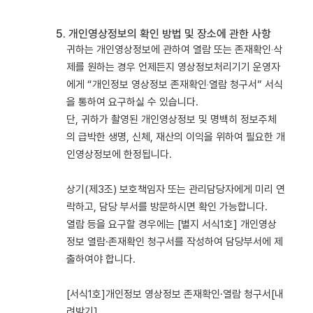
5. 개인영상정보의 확인 방법 및 장소에 관한 사항
귀하는 개인영상정보에 관하여 열람 또는 존재확인‧삭
제를 원하는 경우 언제든지 영상정보처리기기 운영자
에게 “개인정보 영상정보 존재확인‧열람 청구서” 서식
을 통하여 요구하실 수 있습니다.
단, 귀하가 촬영된 개인영상정보 및 명백히 정보주체
의 급박한 생명, 신체, 재산의 이익을 위하여 필요한 개
인영상정보에 한정됩니다.
상기(제3조) 보호책임자 또는 관리담당자에게 미리 연
락하고, 담당 부서를 방문하시면 확인 가능합니다.
열람 등을 요구할 경우에는 [별지 서식1호] 개인영상
정보 열람·존재확인 청구서를 작성하여 담당부서에 제
출하여야 합니다.
[서식1호]개인정보 영상정보 존재확인·열람 청구서
[내
려받기]