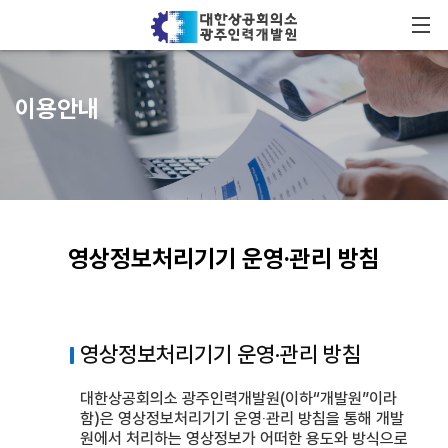
이용안내
영상정보처리기기 운영·관리 방침
영상정보처리기기 운영·관리 방침
대한상공회의소 광주인력개발원(이하“개발원”이라
함)은 영상정보처리기기 운영‧관리 방침을 통해 개발
원에서 처리하는 영상정보가 어떠한 용도와 방식으로