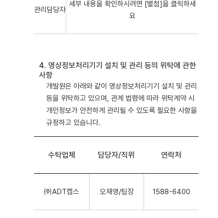
세부 내용을 확인하시려면 [별첨]을 클릭하세
관리담당자
요
4. 영상정보처리기기 설치 및 관리 등의 위탁에 관한
사항
개발원은 아래와 같이 영상정보처리기기 설치 및 관리
등을 위탁하고 있으며, 관계 법령에 따라 위탁계약 시
개인정보가 안전하게 관리될 수 있도록 필요한 사항을
규정하고 있습니다.
수탁업체
담당자/직위
연락처
㈜ADT캡스
오재영/팀장
1588-6400