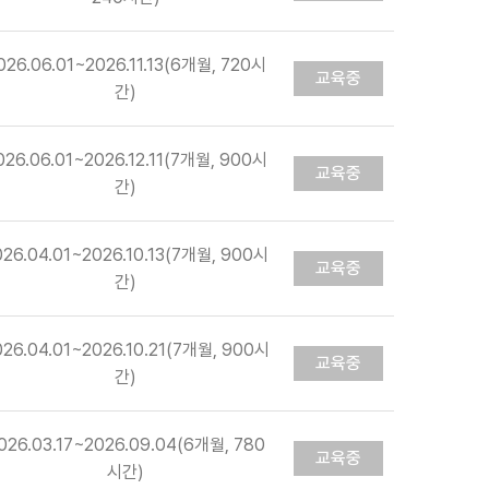
026.06.01~2026.11.13(6개월, 720시
교육중
간)
026.06.01~2026.12.11(7개월, 900시
교육중
간)
026.04.01~2026.10.13(7개월, 900시
교육중
간)
026.04.01~2026.10.21(7개월, 900시
교육중
간)
026.03.17~2026.09.04(6개월, 780
교육중
시간)