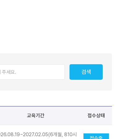
검색
교육기간
접수상태
26.08.19~2027.02.05(6개월, 810시
접수중