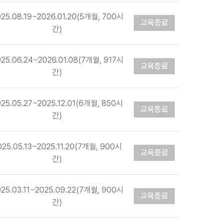
25.08.19~2026.01.20(5개월, 700시
교육종료
간)
25.06.24~2026.01.08(7개월, 917시
교육종료
간)
025.05.27~2025.12.01(6개월, 850시
교육종료
간)
025.05.13~2025.11.20(7개월, 900시
교육종료
간)
25.03.11~2025.09.22(7개월, 900시
교육종료
간)