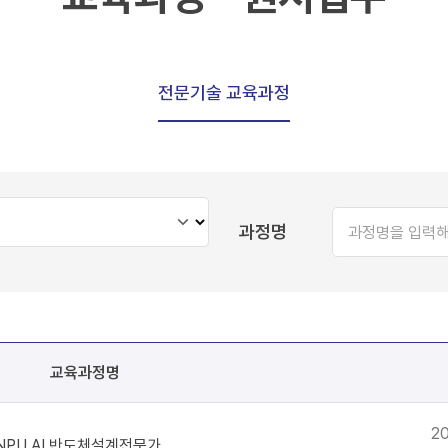
전문기술 교육과정
과정명
교육과정명
20
NPU AI 반도체설계전문가