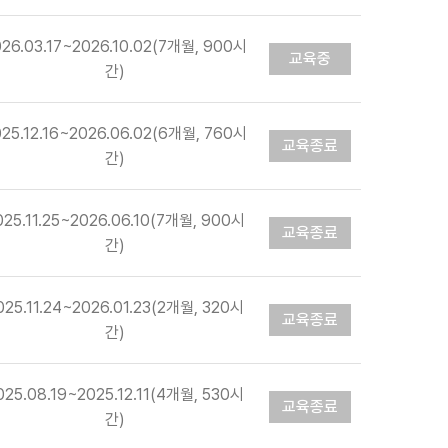
026.03.17~2026.10.02(7개월, 900시
교육중
간)
025.12.16~2026.06.02(6개월, 760시
교육종료
간)
025.11.25~2026.06.10(7개월, 900시
교육종료
간)
025.11.24~2026.01.23(2개월, 320시
교육종료
간)
025.08.19~2025.12.11(4개월, 530시
교육종료
간)