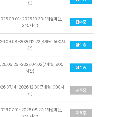
간)
2026.09.01~2026.10.30(1개월미만,
접수중
240시간)
26.09.08~2026.12.22(4개월, 500시
접수중
간)
026.09.29~2027.04.02(7개월, 900
접수중
시간)
026.07.14~2026.12.30(7개월, 900시
교육중
간)
2026.07.01~2026.08.27(1개월미만,
교육중
240시간)