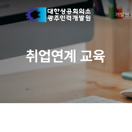
개발원 
취업연계 교육