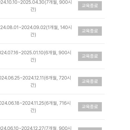
24.10.10~2025.04.30(7개월, 900시
교육종료
간)
24.08.01~2024.09.02(1개월, 140시
교육종료
간)
024.07.16~2025.01.10(6개월, 900시
교육종료
간)
024.06.25~2024.12.11(6개월, 720시
교육종료
간)
024.06.18~2024.11.25(6개월, 716시
교육종료
간)
024.06.10~2024.12.27(7개월, 900시