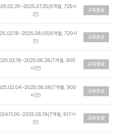
025.02.25~2025.07.25(5개월, 725시
교육종료
간)
25.02.18~2025.08.05(6개월, 720시
교육종료
간)
025.02.18~2025.08.28(7개월, 900
교육종료
시간)
025.02.04~2025.08.08(7개월, 900
교육종료
시간)
024.11.05~2025.05.19(7개월, 917시
교육종료
간)